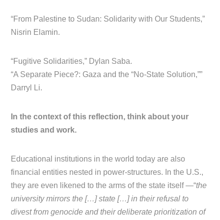
“From Palestine to Sudan: Solidarity with Our Students,”
Nisrin Elamin.
“Fugitive Solidarities,” Dylan Saba.
“A Separate Piece?: Gaza and the “No-State Solution,””
Darryl Li.
In the context of this reflection, think about your
studies and work.
Educational institutions in the world today are also
financial entities nested in power-structures. In the U.S.,
they are even likened to the arms of the state itself —“
the
university mirrors the […] state […] in their refusal to
divest from genocide and their deliberate prioritization of