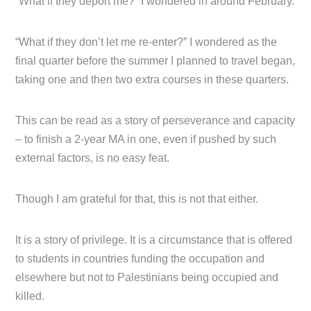
“What if they deport me?” I wondered in around February.
“What if they don’t let me re-enter?” I wondered as the
final quarter before the summer I planned to travel began,
taking one and then two extra courses in these quarters.
This can be read as a story of perseverance and capacity
– to finish a 2-year MA in one, even if pushed by such
external factors, is no easy feat.
Though I am grateful for that, this is not that either.
It is a story of privilege. It is a circumstance that is offered
to students in countries funding the occupation and
elsewhere but not to Palestinians being occupied and
killed.