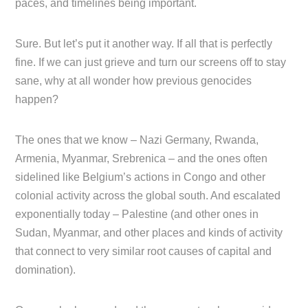
paces, and timelines being important.
Sure. But let’s put it another way. If all that is perfectly
fine. If we can just grieve and turn our screens off to stay
sane, why at all wonder how previous genocides
happen?
The ones that we know – Nazi Germany, Rwanda,
Armenia, Myanmar, Srebrenica – and the ones often
sidelined like Belgium’s actions in Congo and other
colonial activity across the global south. And escalated
exponentially today – Palestine (and other ones in
Sudan, Myanmar, and other places and kinds of activity
that connect to very similar root causes of capital and
domination).