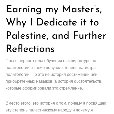
Earning my Master’s,
Why I Dedicate it to
Palestine, and Further
Reflections
После первого года обучения в аспирантуре по
политологии я также получил степень магистра
политологии. Но это не история достижений или
приобретенных навыков, а история обстоятельств,
которые сформировали это стремление.
Вместо этого, это история о том, почему я посвящаю
эту степень палестинскому народу и почему я