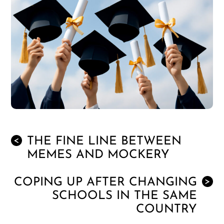
THE FINE LINE BETWEEN
<
MEMES AND MOCKERY
COPING UP AFTER CHANGING
>
SCHOOLS IN THE SAME
COUNTRY