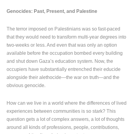
Genocides: Past, Present, and Palestine
The terror imposed on Palestinians was so fast-paced
that they would need to transform multi-year degrees into
two-weeks or less. And even that was only an option
available before the occupation bombed every building
and shut down Gaza’s education system. Now, the
occupiers have substantially entrenched their educide
alongside their alethocide—the war on truth—and the
obvious genocide.
How can we live in a world where the differences of lived
experiences between communities is so stark? This
question gets a lot of complex answers, a lot of thoughts
around all kinds of professions, people, contributions,