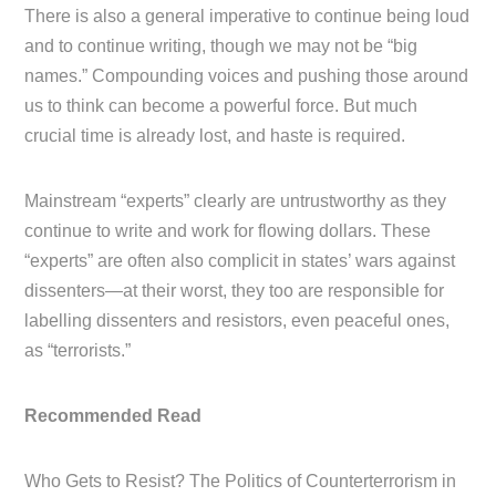
There is also a general imperative to continue being loud
and to continue writing, though we may not be “big
names.” Compounding voices and pushing those around
us to think can become a powerful force. But much
crucial time is already lost, and haste is required.
Mainstream “experts” clearly are untrustworthy as they
continue to write and work for flowing dollars. These
“experts” are often also complicit in states’ wars against
dissenters—at their worst, they too are responsible for
labelling dissenters and resistors, even peaceful ones,
as “terrorists.”
Recommended Read
Who Gets to Resist? The Politics of Counterterrorism in