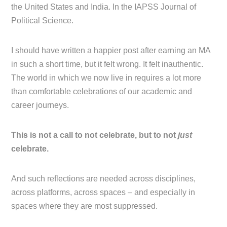
the United States and India. In the IAPSS Journal of
Political Science.
I should have written a happier post after earning an MA
in such a short time, but it felt wrong. It felt inauthentic.
The world in which we now live in requires a lot more
than comfortable celebrations of our academic and
career journeys.
This is not a call to not celebrate, but to not
just
celebrate.
And such reflections are needed across disciplines,
across platforms, across spaces – and especially in
spaces where they are most suppressed.