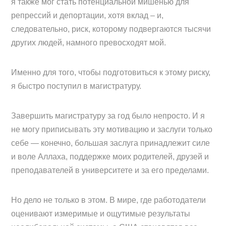
я также мог стать потенциальной мишенью для
репрессий и депортации, хотя вклад – и,
следовательно, риск, которому подвергаются тысячи
других людей, намного превосходят мой.
Именно для того, чтобы подготовиться к этому риску,
я быстро поступил в магистратуру.
Завершить магистратуру за год было непросто. И я
не могу приписывать эту мотивацию и заслуги только
себе — конечно, большая заслуга принадлежит силе
и воле Аллаха, поддержке моих родителей, друзей и
преподавателей в университете и за его пределами.
Но дело не только в этом. В мире, где работодатели
оценивают измеримые и ощутимые результаты