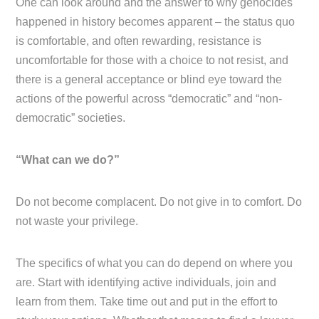
One can look around and the answer to why genocides
happened in history becomes apparent – the status quo
is comfortable, and often rewarding, resistance is
uncomfortable for those with a choice to not resist, and
there is a general acceptance or blind eye toward the
actions of the powerful across “democratic” and “non-
democratic” societies.
“What can we do?”
Do not become complacent. Do not give in to comfort. Do
not waste your privilege.
The specifics of what you can do depend on where you
are. Start with identifying active individuals, join and
learn from them. Take time out and put in the effort to