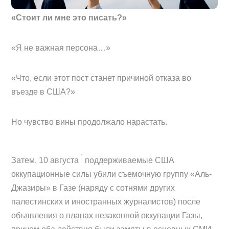
«Стоит ли мне это писать?»
«Я не важная персона…»
«Что, если этот пост станет причиной отказа во
въезде в США?»
Но чувство вины продолжало нарастать.
,
Затем, 10 августа
поддерживаемые США
оккупационные силы убили съемочную группу «Аль-
Джазиры» в Газе (наряду с сотнями других
палестинских и иностранных журналистов) после
объявления о планах незаконной оккупации Газы,