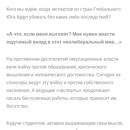
Кого мы ждём, когда экспертов из стран Глобального
Юга будут убивать без каких-либо последствий?
«А что, если меня выгонят? Мне нужно внести
ощутимый вклад в этот неолиберальный мир…»
На протяжении десятилетий оккупационные власти
вели войну против образования, критического
мышления и человеческого достоинства. Сегодня их
спонсоры ведут эту войну и против собственного
населения. А ведущие «эксперты» продолжают
писать бесполезные работы, которые приносят им
богатство.
Будучи студентом, активно выражающим свои мысли,