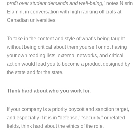
profit over student demands and well-being,”
notes Nisrin
Elamin, in conversation with high ranking officials at
Canadian universities.
To take in the content and style of what’s being taught
without being critical about them yourself or not having
your own reading lists, external networks, and critical
action would lead you to become a product designed by
the state and for the state.
Think hard about who you work for.
If your company is a priority boycott and sanction target,
and especially if it is in “defense,” “security,” or related
fields, think hard about the ethics of the role.